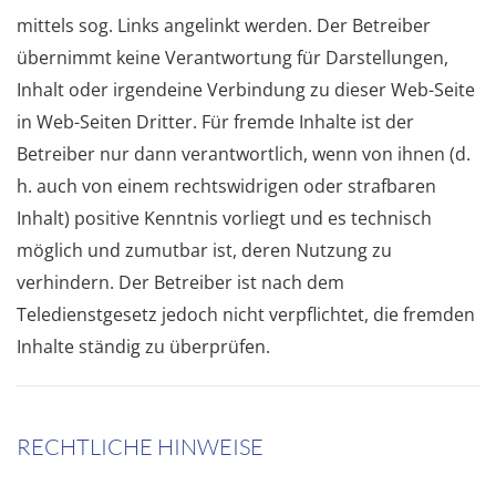
mittels sog. Links angelinkt werden. Der Betreiber
übernimmt keine Verantwortung für Darstellungen,
Inhalt oder irgendeine Verbindung zu dieser Web-Seite
in Web-Seiten Dritter. Für fremde Inhalte ist der
Betreiber nur dann verantwortlich, wenn von ihnen (d.
h. auch von einem rechtswidrigen oder strafbaren
Inhalt) positive Kenntnis vorliegt und es technisch
möglich und zumutbar ist, deren Nutzung zu
verhindern. Der Betreiber ist nach dem
Teledienstgesetz jedoch nicht verpflichtet, die fremden
Inhalte ständig zu überprüfen.
RECHTLICHE HINWEISE