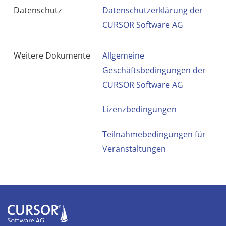
Datenschutz
Datenschutzerklärung der
CURSOR Software AG
Weitere Dokumente
Allgemeine
Geschäftsbedingungen der
CURSOR Software AG
Lizenzbedingungen
Teilnahmebedingungen für
Veranstaltungen