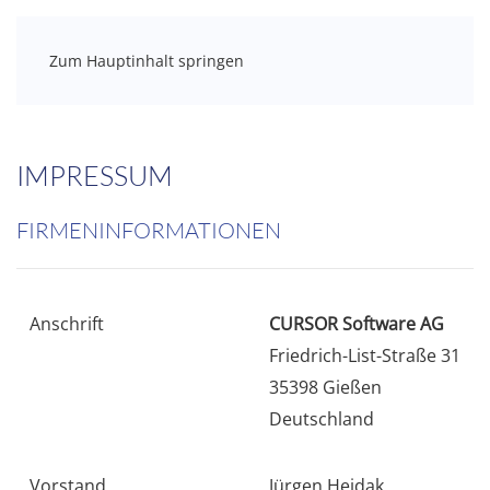
Zum Hauptinhalt springen
IMPRESSUM
FIRMENINFORMATIONEN
Anschrift
CURSOR Software AG
Friedrich-List-Straße 31
35398 Gießen
Deutschland
Vorstand
Jürgen Heidak